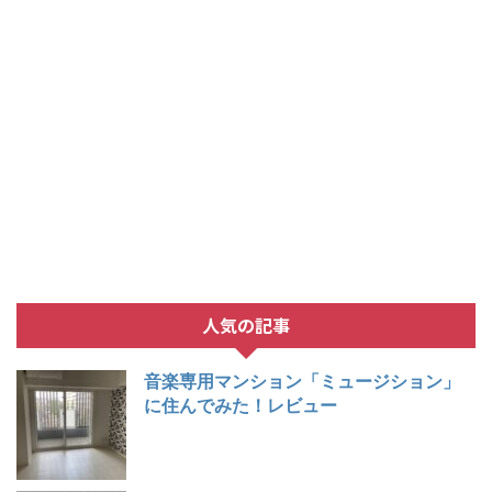
人気の記事
音楽専用マンション「ミュージション」
に住んでみた！レビュー