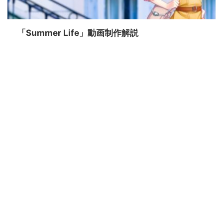
「Summer Life」動画制作解説