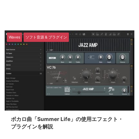
Waves
ソフト音源 & プラグイン
ボカロ曲「Summer Life」の使用エフェクト・
プラグインを解説