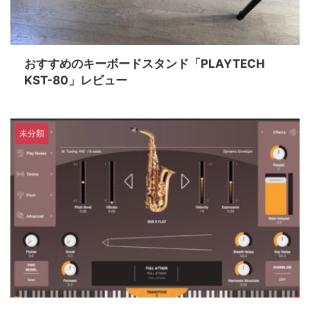
おすすめのキーボードスタンド「PLAYTECH
KST-80」レビュー
未分類