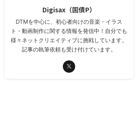
Digisax（国債P）
DTMを中心に、初心者向けの音楽・イラス
ト・動画制作に関する情報を発信中！自分でも
様々ネットクリエイティブに挑戦しています。
記事の執筆依頼も受け付けています。