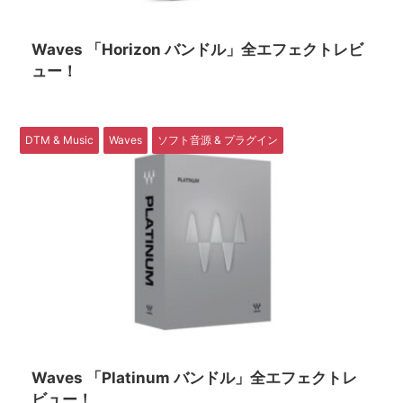
Waves 「Horizon バンドル」全エフェクトレビ
ュー！
DTM & Music
Waves
ソフト音源 & プラグイン
Waves 「Platinum バンドル」全エフェクトレ
ビュー！