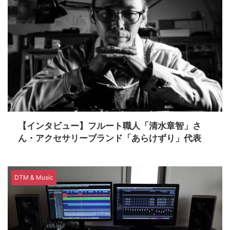
【インタビュー】フルート職人「清水章智」さ
ん・アクセサリーブランド「あらけずり」代表
DTM & Music