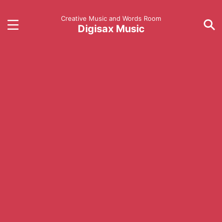
Creative Music and Words Room
Digisax Music