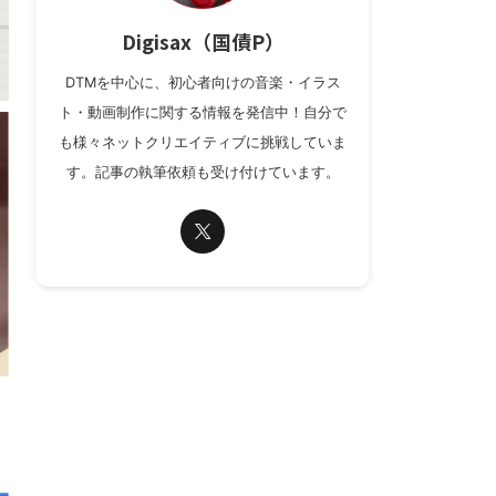
Digisax（国債P）
DTMを中心に、初心者向けの音楽・イラス
ト・動画制作に関する情報を発信中！自分で
も様々ネットクリエイティブに挑戦していま
す。記事の執筆依頼も受け付けています。