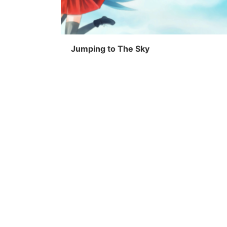
Jumping to The Sky