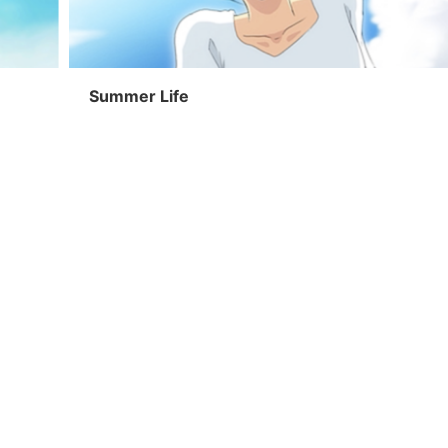
Summer Life