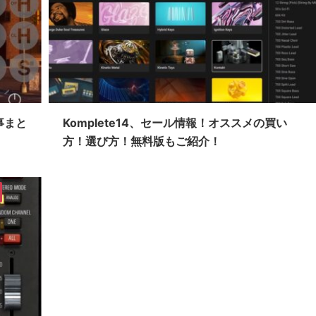
記事まと
Komplete14、セール情報！オススメの買い
方！選び方！無料版もご紹介！