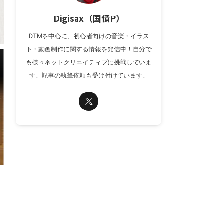
Digisax（国債P）
DTMを中心に、初心者向けの音楽・イラス
ト・動画制作に関する情報を発信中！自分で
も様々ネットクリエイティブに挑戦していま
す。記事の執筆依頼も受け付けています。