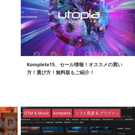
Komplete15、セール情報！オススメの買い
方！選び方！無料版もご紹介！
DTM & Music
komplete
ソフト音源 & プラグイン