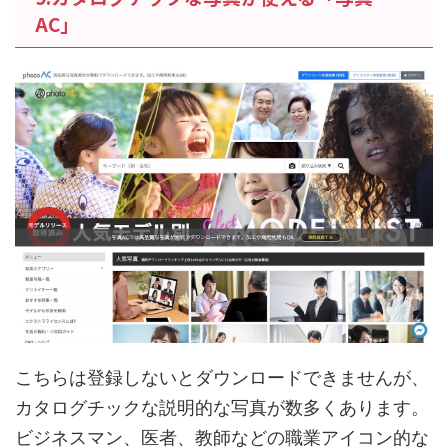
AC」
こちらは登録しないとダウンロードできませんが、
カタログチックな説明的な写真が数多くあります。
ビジネスマン、医者、教師などの職業アイコン的な