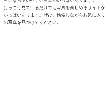
らいなら使いやすい写真がいっぱいあります。
けっこう見ているだけでも写真を楽しめるサイトが
いっぱいあります。ぜひ、検索しながらお気に入り
の写真を見つけてください。