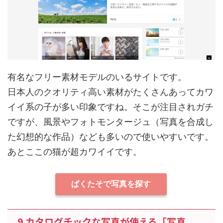
有名なフリー素材モデルのいるサイトです。
日本人のクオリティ高い素材がたくさんあってカワ
イイ系の子が多い印象ですね。そこが注目されガチ
ですが、風景やフォトモンタージュ（写真を合成し
た幻想的な作品）なども多いので使いやすいです。
あとここの猫が超カワイイです。
ぱくたそで写真を探す
9.カタログチックな写真が使える「写真