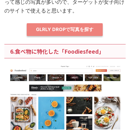
って感じの写真が多いので、ターゲットが女子向け
のサイトで使えると思います。
GLRLY DROPで写真を探す
6.食べ物に特化した「Foodiesfeed」