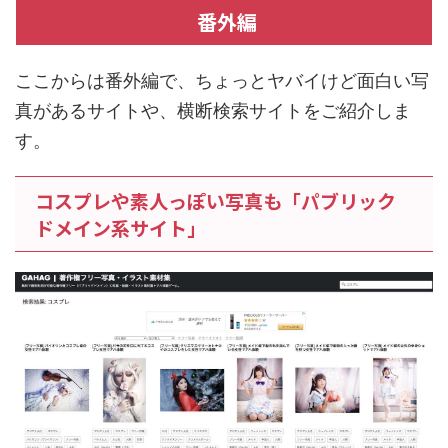
番外編
ここからは番外編で、ちょっとヤバイけど面白い写
真があるサイトや、横断検索サイトをご紹介しま
す。
コスプレや素人っぽい写真も「パブリック
ドメイン系サイト」