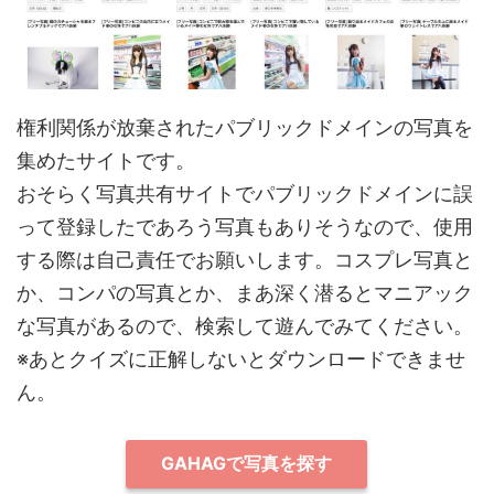
権利関係が放棄されたパブリックドメインの写真を
集めたサイトです。
おそらく写真共有サイトでパブリックドメインに誤
って登録したであろう写真もありそうなので、使用
する際は自己責任でお願いします。コスプレ写真と
か、コンパの写真とか、まあ深く潜るとマニアック
な写真があるので、検索して遊んでみてください。
※あとクイズに正解しないとダウンロードできませ
ん。
GAHAGで写真を探す