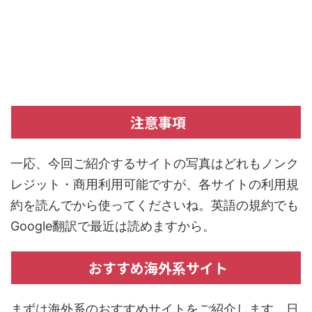
注意事項
一応、今回ご紹介するサイトの写真はどれもノンク
レジット・商用利用可能ですが、各サイトの利用規
約を読んでから使ってくださいね。英語の規約でも
Google翻訳で最近は読めますから。
おすすめ海外系サイト
まずは海外系のおすすめサイトをご紹介します。日