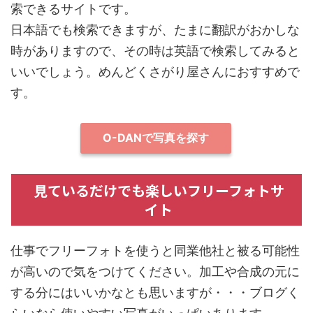
索できるサイトです。
日本語でも検索できますが、たまに翻訳がおかしな
時がありますので、その時は英語で検索してみると
いいでしょう。めんどくさがり屋さんにおすすめで
す。
O-DANで写真を探す
見ているだけでも楽しいフリーフォトサ
イト
仕事でフリーフォトを使うと同業他社と被る可能性
が高いので気をつけてください。加工や合成の元に
する分にはいいかなとも思いますが・・・ブログく