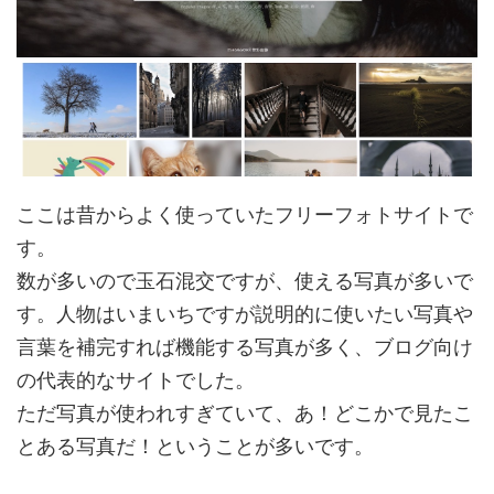
ここは昔からよく使っていたフリーフォトサイトで
す。
数が多いので玉石混交ですが、使える写真が多いで
す。人物はいまいちですが説明的に使いたい写真や
言葉を補完すれば機能する写真が多く、ブログ向け
の代表的なサイトでした。
ただ写真が使われすぎていて、あ！どこかで見たこ
とある写真だ！ということが多いです。