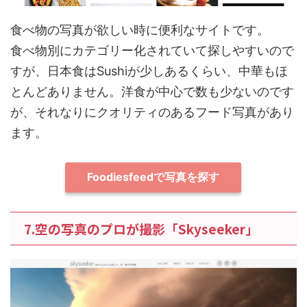
食べ物の写真が欲しい時に便利なサイトです。
食べ物別にカテゴリー化されていて探しやすいので
すが、日本食はSushiが少しあるくらい、中華もほ
とんどありません。洋食が中心で数も少ないのです
が、それなりにクオリティのあるフード写真があり
ます。
Foodiesfeedで写真を探す
7.空の写真のプロが撮影「Skyseeker」