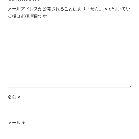
メールアドレスが公開されることはありません。
※
が付いてい
る欄は必須項目です
名前
※
メール
※