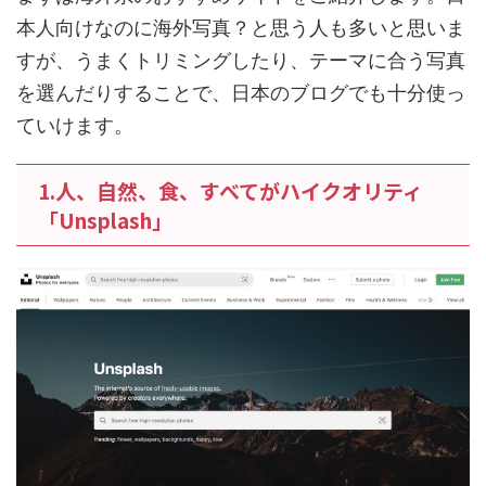
本人向けなのに海外写真？と思う人も多いと思いま
すが、うまくトリミングしたり、テーマに合う写真
を選んだりすることで、日本のブログでも十分使っ
ていけます。
1.人、自然、食、すべてがハイクオリティ
「Unsplash」