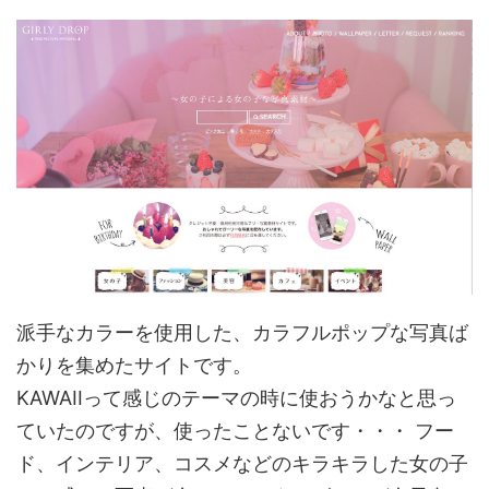
派手なカラーを使用した、カラフルポップな写真ば
かりを集めたサイトです。
KAWAIIって感じのテーマの時に使おうかなと思っ
ていたのですが、使ったことないです・・・ フー
ド、インテリア、コスメなどのキラキラした女の子