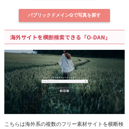
パブリックドメインQで写真を探す
海外サイトを横断検索できる「O-DAN」
こちらは海外系の複数のフリー素材サイトを横断検