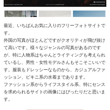
最近、いちばんお気に入りのフリーフォトサイトで
す。
外国の写真がほとんどですがクオリティが飛び抜け
て高いです。様々なジャンルの写真があるのです
が、特に人物系はちゃんとライティングも考えられ
ているし、男性・女性モデルさんもそこそこいいで
す。服装もドレッシーなものから、カジュアルファ
ッション、ビキニ系の水着まであります。
ファッション系からライフスタイル系、特にセンス
を求められるサイトの画像にはぴったりだと思いま
す。