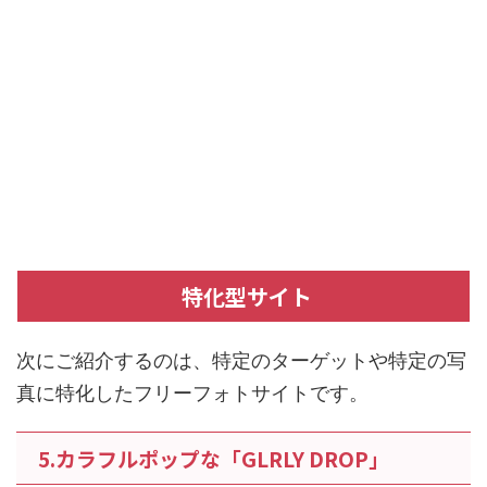
特化型サイト
次にご紹介するのは、特定のターゲットや特定の写
真に特化したフリーフォトサイトです。
5.カラフルポップな「GLRLY DROP」