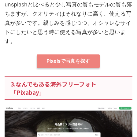
unsplashと比べると少し写真の質もモデルの質も落
ちますが、クオリティはそれなりに高く、使える写
真が多いです。親しみを感じつつ、オシャレなサイ
トにしたいと思う時に使える写真が多いと思いま
す。
Pixelsで写真を探す
3.なんでもある海外フリーフォト
「Pixabay」