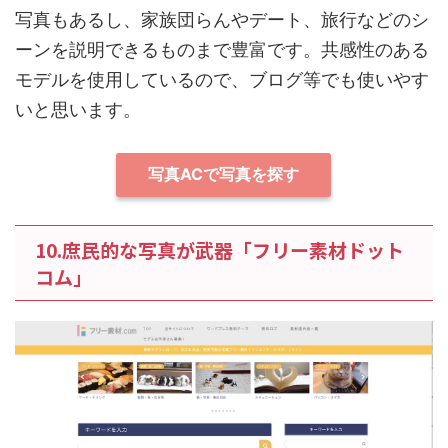
写真もあるし、家族団らんやデート、旅行などのシ
ーンを説明できるものまで豊富です。共感性のある
モデルを使用しているので、ブログ等でも使いやす
いと思います。
写真ACで写真を探す
10.庶民的な写真が武器「フリー素材ドット
コム」