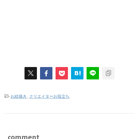
-
お絵描き
,
クリエイターお役立ち
comment