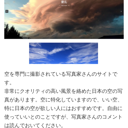
空を専門に撮影されている写真家さんのサイトで
す。
非常にクオリティの高い風景を絡めた日本の空の写
真があります。空に特化していますので、いい空、
特に日本の空が欲しい人にはおすすめです。自由に
使っていいとのことですが、写真家さんのコメント
は読んでおいてください。