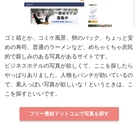
ゴミ箱とか、コミケ風景、卵のパック、ちょっと安
めの寿司、普通のラーメンなど、めちゃくちゃ庶民
的で親しみのある写真があるサイトです。
ビジネスホテルの写真が欲しくて、ここを探したら
やっぱりありました。人物もパンチが効いているの
で、素人っぽい写真が欲しいな！というときは、こ
こを探すといいです。
フリー素材ドットコムで写真を探す