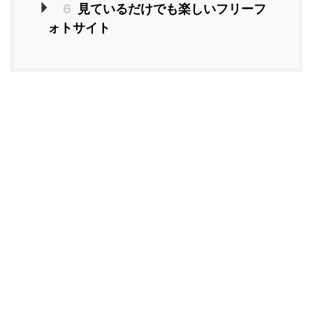
6
見ているだけでも楽しいフリーフ
ォトサイト