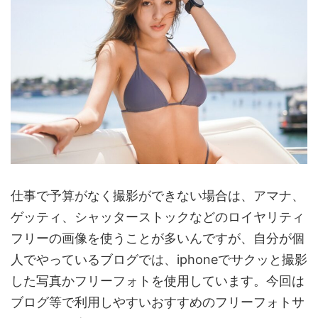
仕事で予算がなく撮影ができない場合は、アマナ、
ゲッティ、シャッターストックなどのロイヤリティ
フリーの画像を使うことが多いんですが、自分が個
人でやっているブログでは、iphoneでサクッと撮影
した写真かフリーフォトを使用しています。今回は
ブログ等で利用しやすいおすすめのフリーフォトサ