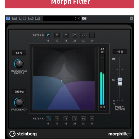
Morph Filter