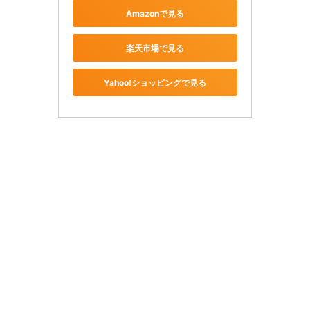
Amazonで見る
楽天市場で見る
Yahoo!ショッピングで見る