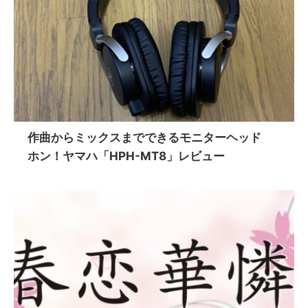
作曲からミックスまでできるモニターヘッド
ホン！ヤマハ「HPH-MT8」レビュー