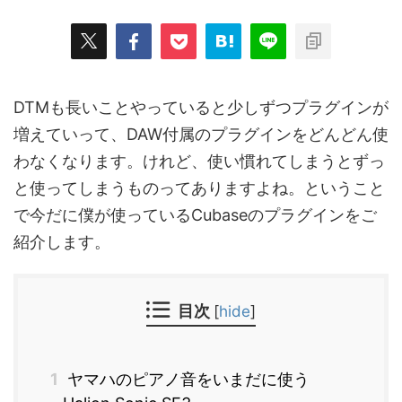
DTMも長いことやっていると少しずつプラグインが
増えていって、DAW付属のプラグインをどんどん使
わなくなります。けれど、使い慣れてしまうとずっ
と使ってしまうものってありますよね。ということ
で今だに僕が使っているCubaseのプラグインをご
紹介します。
目次
[
hide
]
1
ヤマハのピアノ音をいまだに使う