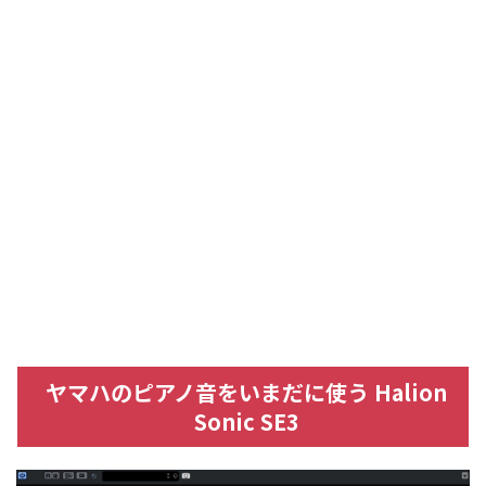
ヤマハのピアノ音をいまだに使う Halion
Sonic SE3