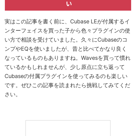
い
実はこの記事を書く前に、Cubase LEが付属するイ
ンターフェイスを買った子から色々プラグインの使
い方で相談を受けていました。久々にCubaseのコ
ンプやEQを使いましたが、昔と比べてかなり良く
なっているものもありますね。Wavesを買って慣れ
ているかもしれませんが、少し原点に立ち返って
Cubaseの付属プラグインを使ってみるのも楽しい
です。ぜひこの記事を読まれたら挑戦してみてくだ
さい。