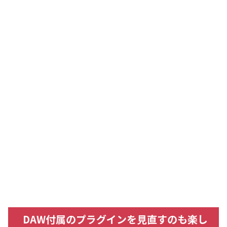
DAW付属のプラグインを見直すのも楽し