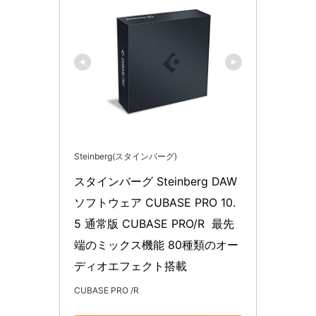
Steinberg(スタインバーグ)
スタインバーグ Steinberg DAW
ソフトウェア CUBASE PRO 10.
5 通常版 CUBASE PRO/R  最先
端のミックス機能 80種類のオー
ディオエフェクト搭載
CUBASE PRO /R