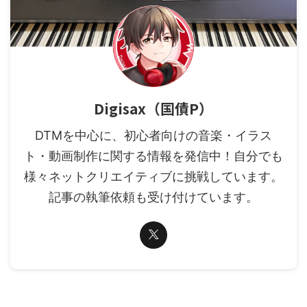
Digisax（国債P）
DTMを中心に、初心者向けの音楽・イラス
ト・動画制作に関する情報を発信中！自分でも
様々ネットクリエイティブに挑戦しています。
記事の執筆依頼も受け付けています。