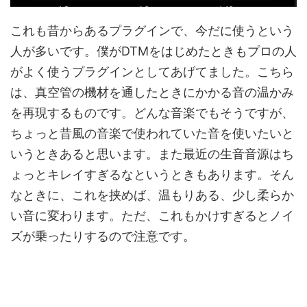
これも昔からあるプラグインで、今だに使うという
人が多いです。僕がDTMをはじめたときもプロの人
がよく使うプラグインとしてあげてました。こちら
は、真空管の機材を通したときにかかる音の温かみ
を再現するものです。どんな音楽でもそうですが、
ちょっと昔風の音楽で使われていた音を使いたいと
いうときあると思います。また最近の生音音源はち
ょっとキレイすぎるなというときもあります。そん
なときに、これを挟めば、温もりある、少し柔らか
い音に変わります。ただ、これもかけすぎるとノイ
ズが乗ったりするので注意です。