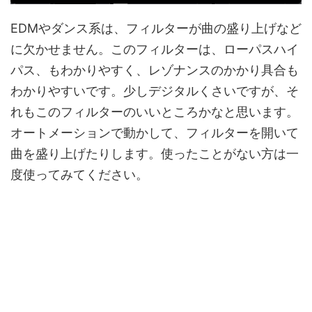
EDMやダンス系は、フィルターが曲の盛り上げなど
に欠かせません。このフィルターは、ローパスハイ
パス、もわかりやすく、レゾナンスのかかり具合も
わかりやすいです。少しデジタルくさいですが、そ
れもこのフィルターのいいところかなと思います。
オートメーションで動かして、フィルターを開いて
曲を盛り上げたりします。使ったことがない方は一
度使ってみてください。