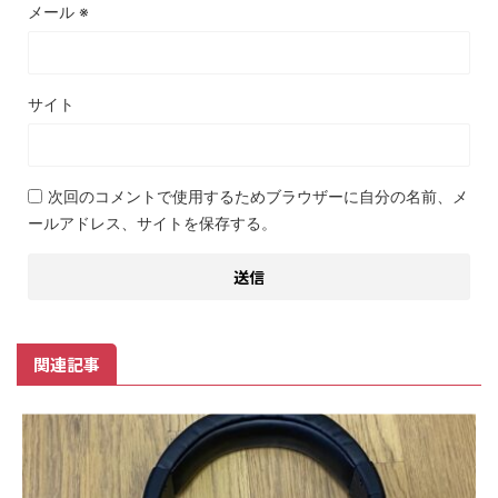
メール
※
サイト
次回のコメントで使用するためブラウザーに自分の名前、メ
ールアドレス、サイトを保存する。
関連記事