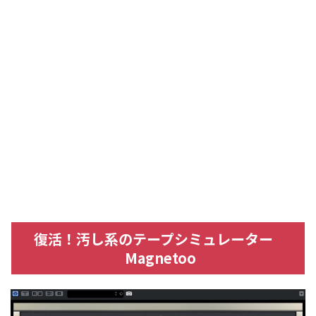
復活！汚し系のテープシミュレーター
Magnetoo