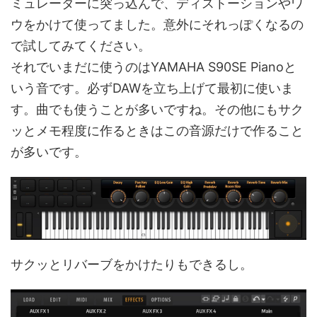
ミュレーターに突っ込んで、ディストーションやワ
ウをかけて使ってました。意外にそれっぽくなるの
で試してみてください。
それでいまだに使うのはYAMAHA S90SE Pianoと
いう音です。必ずDAWを立ち上げて最初に使いま
す。曲でも使うことが多いですね。その他にもサク
ッとメモ程度に作るときはこの音源だけで作ること
が多いです。
サクッとリバーブをかけたりもできるし。