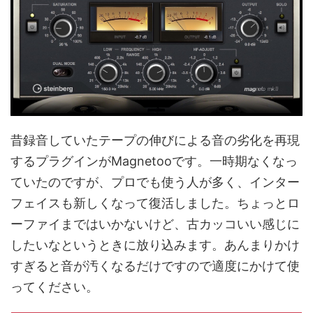
昔録音していたテープの伸びによる音の劣化を再現
するプラグインがMagnetooです。一時期なくなっ
ていたのですが、プロでも使う人が多く、インター
フェイスも新しくなって復活しました。ちょっとロ
ーファイまではいかないけど、古カッコいい感じに
したいなというときに放り込みます。あんまりかけ
すぎると音が汚くなるだけですので適度にかけて使
ってください。