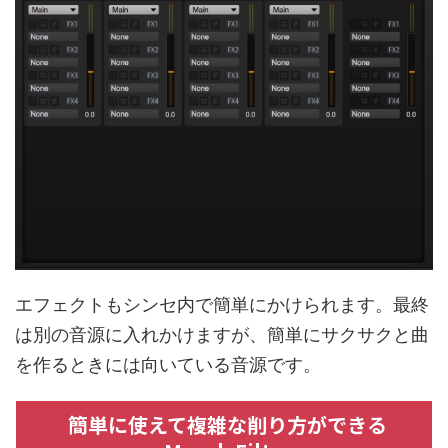
エフェクトもシンセ内で簡単にかけられます。最終
は別の音源に入れかけますが、簡単にサクサクと曲
を作るときには向いている音源です。
簡単に使えて複雑な削り方ができる