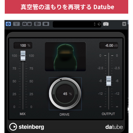
真空管の温もりを再現する Datube