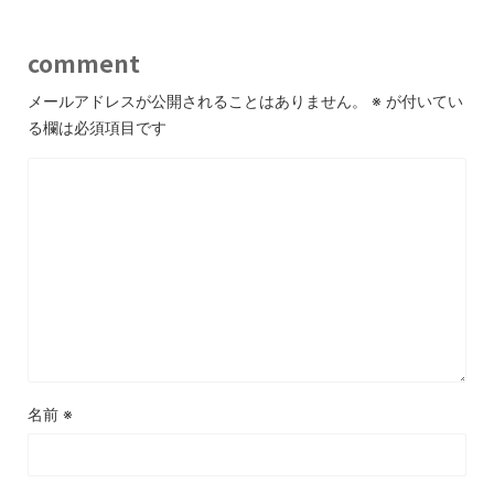
comment
メールアドレスが公開されることはありません。
※
が付いてい
る欄は必須項目です
名前
※