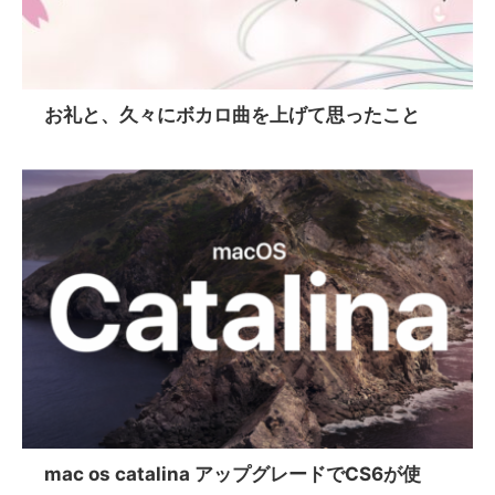
お礼と、久々にボカロ曲を上げて思ったこと
mac os catalina アップグレードでCS6が使