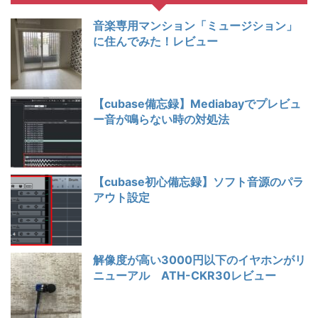
音楽専用マンション「ミュージション」
に住んでみた！レビュー
【cubase備忘録】Mediabayでプレビュ
ー音が鳴らない時の対処法
【cubase初心備忘録】ソフト音源のパラ
アウト設定
解像度が高い3000円以下のイヤホンがリ
ニューアル ATH-CKR30レビュー