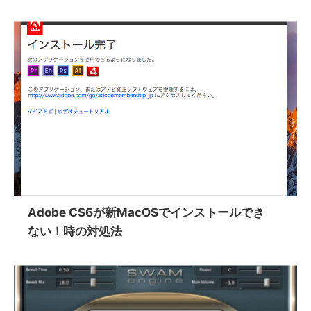
Adobe CS6が新MacOSでインストールでき
ない！時の対処法