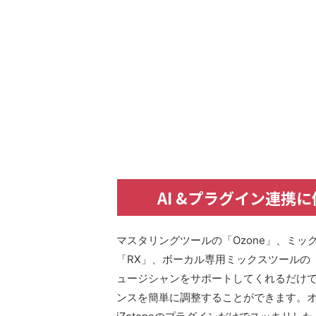
AI &プラグイン連携に優れた
マスタリングツールの「Ozone」、ミック
「RX」、ボーカル専用ミックスツールの「Ne
ュージシャンをサポートしてくれるだけ
ンスを簡単に調整することができます。