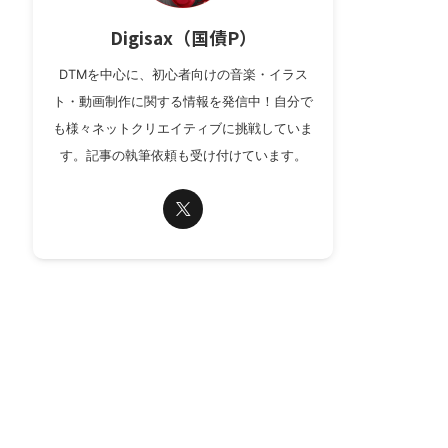
Digisax（国債P）
DTMを中心に、初心者向けの音楽・イラス
ト・動画制作に関する情報を発信中！自分で
も様々ネットクリエイティブに挑戦していま
す。記事の執筆依頼も受け付けています。