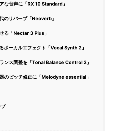
音声に「RX 10 Standard」
のリバーブ「Neoverb」
Nectar 3 Plus」
ーカルエフェクト「Vocal Synth 2」
調整を「Tonal Balance Control 2」
ピッチ修正に「Melodyne essential」
ーブ