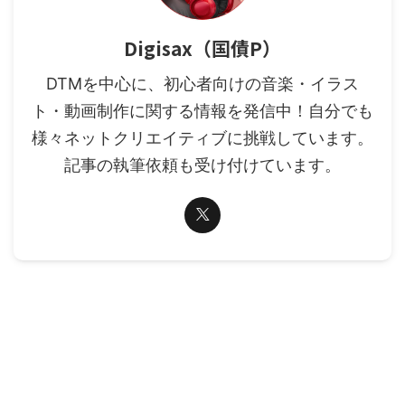
Digisax（国債P）
DTMを中心に、初心者向けの音楽・イラス
ト・動画制作に関する情報を発信中！自分でも
様々ネットクリエイティブに挑戦しています。
記事の執筆依頼も受け付けています。