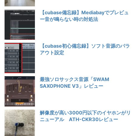
【cubase備忘録】Mediabayでプレビュ
ー音が鳴らない時の対処法
【cubase初心備忘録】ソフト音源のパラ
アウト設定
最強ソロサックス音源「SWAM
SAXOPHONE V3」レビュー
解像度が高い3000円以下のイヤホンがリ
ニューアル ATH-CKR30レビュー