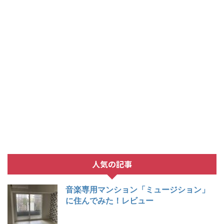
人気の記事
音楽専用マンション「ミュージション」
に住んでみた！レビュー