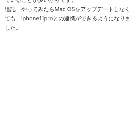
追記 やってみたらMac OSをアップデートしなく
ても、iphone11proとの連携ができるようになりま
した。