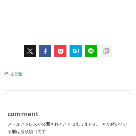
-
未分類
comment
メールアドレスが公開されることはありません。
※
が付いてい
る欄は必須項目です