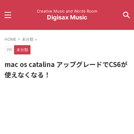
Creative Music and Words Room
Digisax Music
HOME
>
未分類
>
PR
未分類
mac os catalina アップグレードでCS6が
使えなくなる！