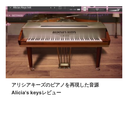
アリシアキーズのピアノを再現した音源
Alicia's keysレビュー