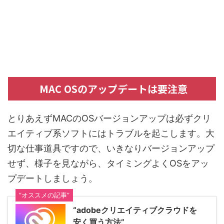
MAC OSのアップデートは要注意
とりあえずMACのOSバージョンアップは必ずクリ
エイティブ系ソフトにはトラブルを起こします。大
切な仕事道具ですので、いきなりバージョンアップ
せず、様子を見ながら、タイミングよくOSをアッ
プデートしましょう。
“オススメの記事”
“adobeクリエイティブクラウドを
安く買う方法”