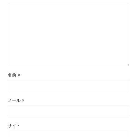
名前
※
メール
※
サイト