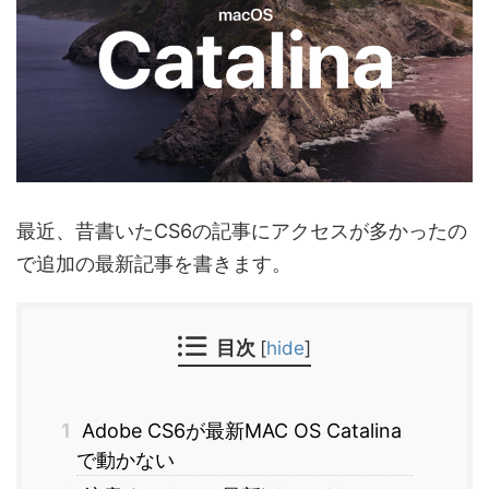
最近、昔書いたCS6の記事にアクセスが多かったの
で追加の最新記事を書きます。
目次
[
hide
]
1
Adobe CS6が最新MAC OS Catalina
で動かない