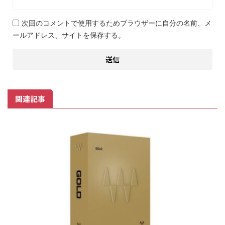
次回のコメントで使用するためブラウザーに自分の名前、メ
ールアドレス、サイトを保存する。
関連記事