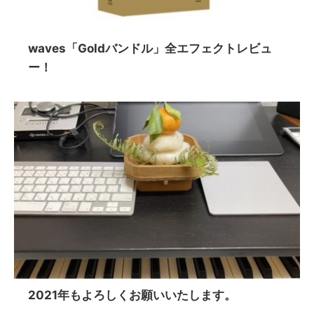
waves「Goldバンドル」全エフェクトレビュ
ー！
2021年もよろしくお願いいたします。