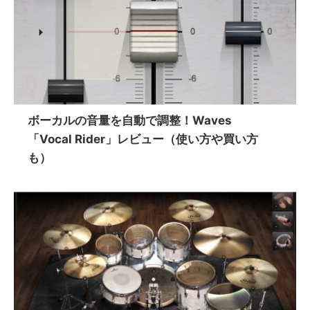
ボーカルの音量を自動で調整！Waves
「Vocal Rider」レビュー（使い方や買い方
も）