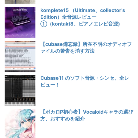
komplete15 （Ultimate、collector's
Edition）全音源レビュー
①（kontakt8、ピアノエレピ音源)
【cubase備忘録】所在不明のオディオフ
ァイルの警告を消す方法
Cubase11 のソフト音源・シンセ、全レ
ビュー！
【ボカロP初心者】Vocaloidキャラの選び
方、おすすめを紹介