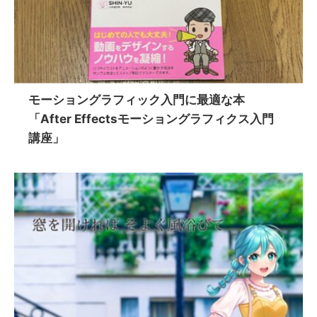
モーショングラフィック入門に最適な本
「After Effectsモーショングラフィクス入門
講座」