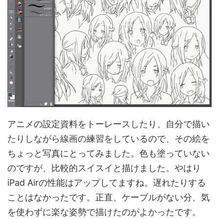
アニメの設定資料をトーレースしたり、自分で描い
たりしながら線画の練習をしているので、その絵を
ちょっと写真にとってみました。色も塗っていない
のですが、比較的スイスイと描けました。やはり
iPad Airの性能はアップしてますね。遅れたりする
ことはなかったです。正直、ケーブルがない分、気
を使わずに楽な姿勢で描けたのがよかったです。