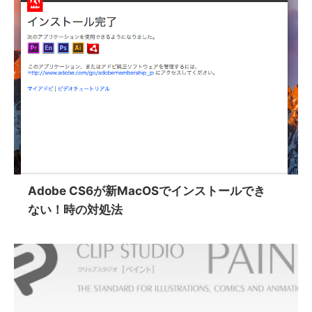
Adobe CS6が新MacOSでインストールでき
ない！時の対処法