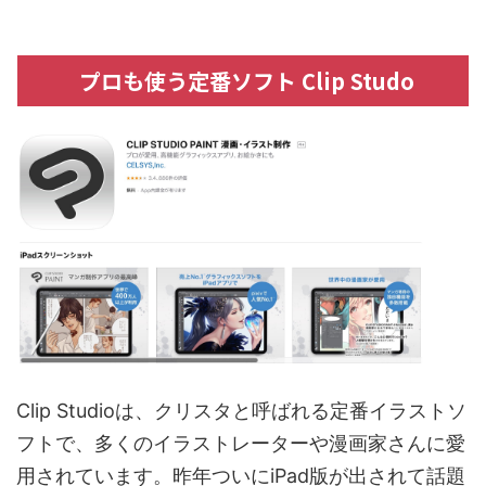
プロも使う定番ソフト Clip Studo
Clip Studioは、クリスタと呼ばれる定番イラストソ
フトで、多くのイラストレーターや漫画家さんに愛
用されています。昨年ついにiPad版が出されて話題