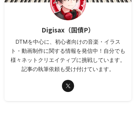
Digisax（国債P）
DTMを中心に、初心者向けの音楽・イラス
ト・動画制作に関する情報を発信中！自分でも
様々ネットクリエイティブに挑戦しています。
記事の執筆依頼も受け付けています。