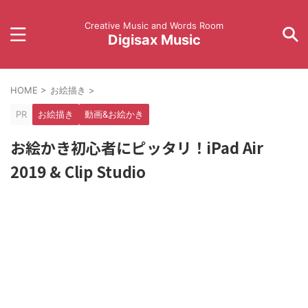
Creative Music and Words Room
Digisax Music
HOME
>
お絵描き
>
PR
お絵描き
動画&お絵かき
お絵かき初心者にピッタリ！iPad Air
2019 & Clip Studio