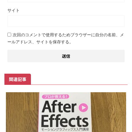
サイト
次回のコメントで使用するためブラウザーに自分の名前、メ
ールアドレス、サイトを保存する。
関連記事