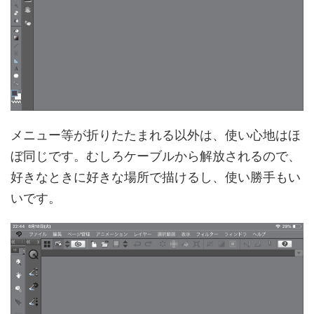
メニュー等が折りたたまれる以外は、使い心地はほ
ぼ同じです。むしろケーブルから解放されるので、
好きなときに好きな場所で描けるし、使い勝手もい
いです。