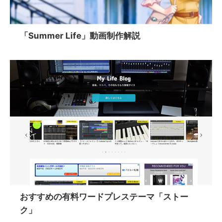
「Summer Life」動画制作解説
おすすめの有料ワードプレステーマ「ストー
ク」