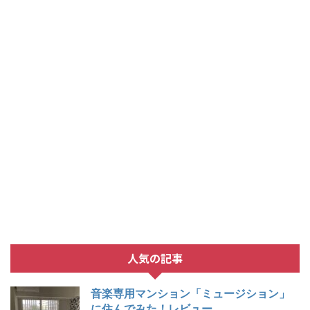
人気の記事
音楽専用マンション「ミュージション」
に住んでみた！レビュー