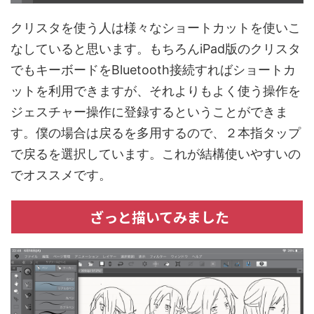
クリスタを使う人は様々なショートカットを使いこ
なしていると思います。もちろんiPad版のクリスタ
でもキーボードをBluetooth接続すればショートカ
ットを利用できますが、それよりもよく使う操作を
ジェスチャー操作に登録するということができま
す。僕の場合は戻るを多用するので、２本指タップ
で戻るを選択しています。これが結構使いやすいの
でオススメです。
ざっと描いてみました