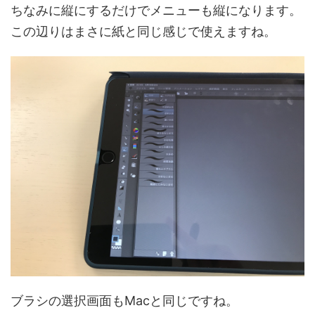
ちなみに縦にするだけでメニューも縦になります。
この辺りはまさに紙と同じ感じで使えますね。
ブラシの選択画面もMacと同じですね。