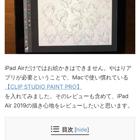
iPad Airだけではお絵かきはできません。やはりア
プリが必要ということで、Macで使い慣れている
【CLIP STUDIO PAINT PRO】
を入れてみました。そのレビューも含めて、iPad
Air 2019の描き心地をレビューしたいと思います。
目次
[
hide
]