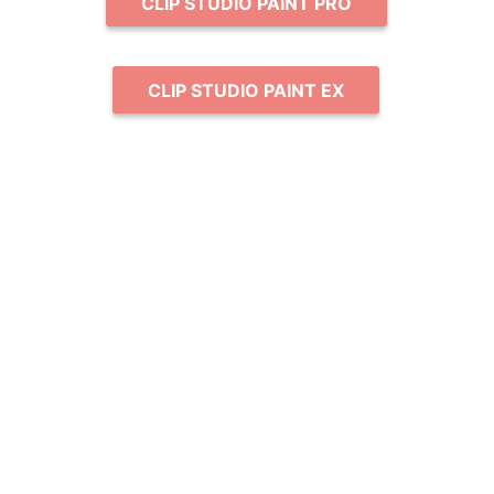
CLIP STUDIO PAINT PRO
CLIP STUDIO PAINT EX