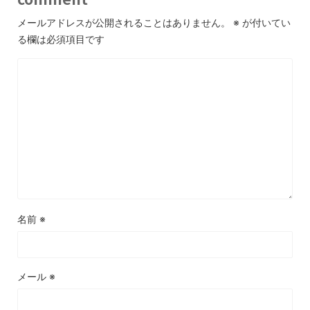
メールアドレスが公開されることはありません。
※
が付いてい
る欄は必須項目です
名前
※
メール
※