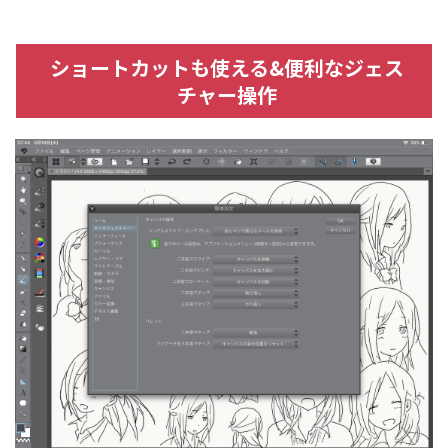
ショートカットも使える&便利なジェス
チャー操作