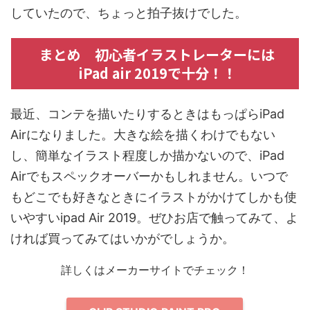
していたので、ちょっと拍子抜けでした。
まとめ 初心者イラストレーターには
iPad air 2019で十分！！
最近、コンテを描いたりするときはもっぱらiPad
Airになりました。大きな絵を描くわけでもない
し、簡単なイラスト程度しか描かないので、iPad
Airでもスペックオーバーかもしれません。いつで
もどこでも好きなときにイラストがかけてしかも使
いやすいipad Air 2019。ぜひお店で触ってみて、よ
ければ買ってみてはいかがでしょうか。
詳しくはメーカーサイトでチェック！