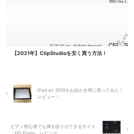
【2021年】ClipStudioを安く買う方法！
iPad air 2019をお絵かき用に買ってみた！
レビュー！
ピアノ初心者でも弾き語りができるサイト
「HD Piano」レビュー