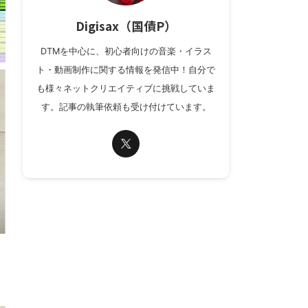
Digisax（国債P）
DTMを中心に、初心者向けの音楽・イラス
ト・動画制作に関する情報を発信中！自分で
も様々ネットクリエイティブに挑戦していま
す。記事の執筆依頼も受け付けています。