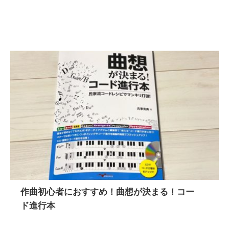
作曲初心者におすすめ！曲想が決まる！コー
ド進行本