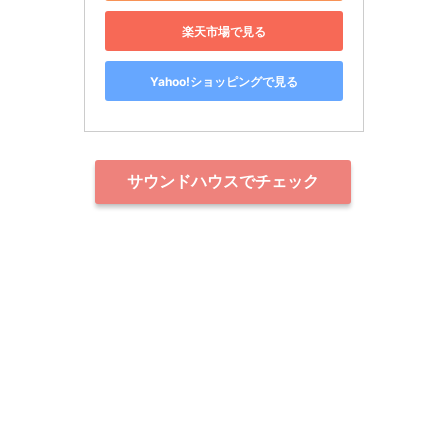
楽天市場で見る
Yahoo!ショッピングで見る
サウンドハウスでチェック