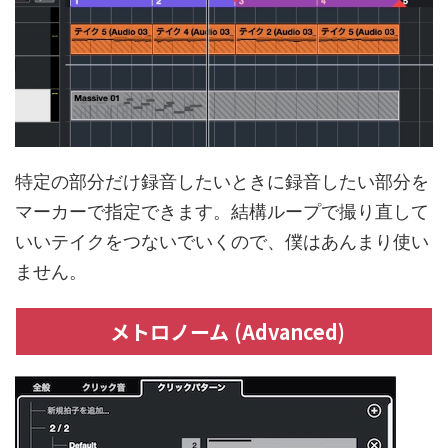
特定の部分だけ録音したいときに録音したい部分を
マーカーで指定できます。結構ループで撮り直して
いいテイクをつないでいくので、僕はあんまり使い
ません。
メトロノーム (Advanced)