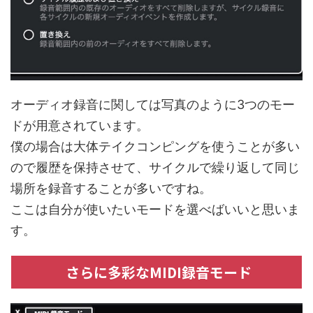
オーディオ録音に関しては写真のように3つのモー
ドが用意されています。
僕の場合は大体テイクコンピングを使うことが多い
ので履歴を保持させて、サイクルで繰り返して同じ
場所を録音することが多いですね。
ここは自分が使いたいモードを選べばいいと思いま
す。
さらに多彩なMIDI録音モード