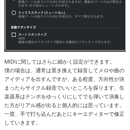
MIDIに関してはさらに細かく設定ができます。
僕の場合は、通常は置き換えて録音してメロや曲の
アイディアを出すんですが、ある程度、方向性が決
まったらサイクル録音でいいところを探ります。生
楽器系はテンポをゆっくりにしてでも弾いて演奏し
た方がリアル感が出ると個人的には思っています。
一度、手で打ち込んだあとにキーエディターで修正
していきます。