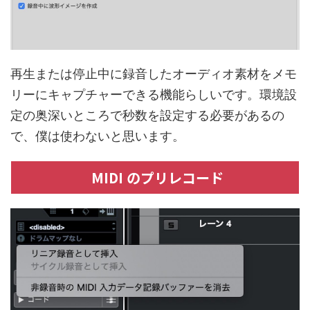
再生または停止中に録音したオーディオ素材をメモ
リーにキャプチャーできる機能らしいです。環境設
定の奥深いところで秒数を設定する必要があるの
で、僕は使わないと思います。
MIDI のプリレコード