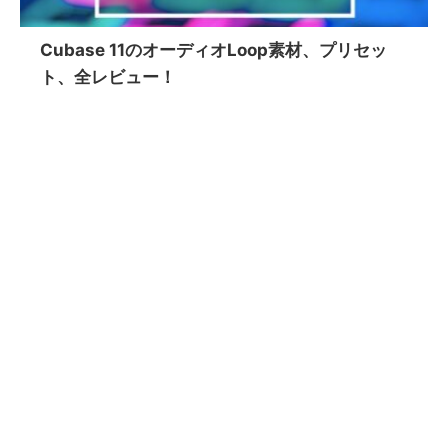
Cubase 11のオーディオLoop素材、プリセッ
ト、全レビュー！