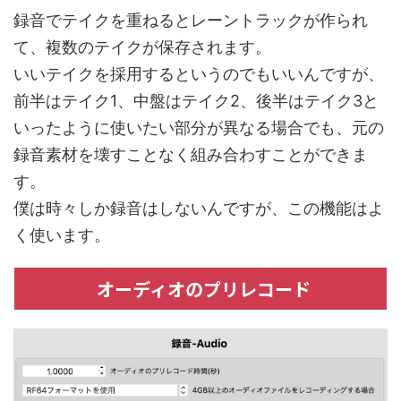
録音でテイクを重ねるとレーントラックが作られ
て、複数のテイクが保存されます。
いいテイクを採用するというのでもいいんですが、
前半はテイク1、中盤はテイク2、後半はテイク3と
いったように使いたい部分が異なる場合でも、元の
録音素材を壊すことなく組み合わすことができま
す。
僕は時々しか録音はしないんですが、この機能はよ
く使います。
オーディオのプリレコード