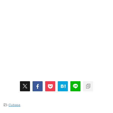
-
Cubase