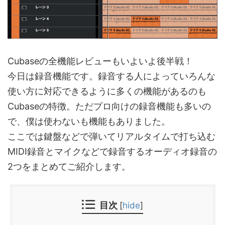
Cubaseの全機能レビューもいよいよ後半戦！
今日は録音機能です。録音する人によっていろんな
使い方に対応できるように多くの機能があるのも
Cubaseの特徴。ただプロ向けの録音機能も多いの
で、僕は使わないも機能もありました。
ここでは鍵盤などで弾いてリアルタイムで打ち込む
MIDI録音とマイクなどで録音するオーディオ録音の
2つをまとめてご紹介します。
目次
[
hide
]