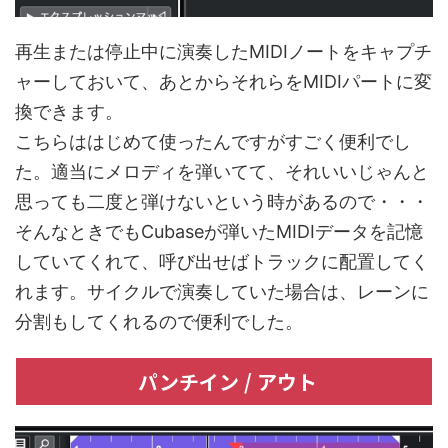
再生または停止中に演奏したMIDIノートをキャプチ
ャーしておいて、あとからそれらをMIDIパートに変
換できます。
こちらははじめて使ったんですがすごく便利でし
た。適当にメロディを弾いてて、それいいじゃんと
思っても二度と弾けないという時があるので・・・
そんなときでもCubaseが弾いたMIDIデータを記憶
していてくれて、呼び出せばトラックに配置してく
れます。サイクルで演奏していた場合は、レーンに
分割もしてくれるので便利でした。
パンチイン / アウト