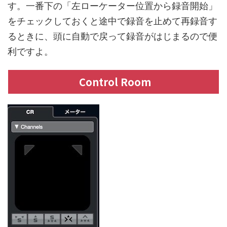
す。一番下の「左ローケーター位置から録音開始」
をチェックしておくと途中で録音を止めて再録音す
るときに、頭に自動で戻って録音がはじまるので便
利ですよ。
Control Room