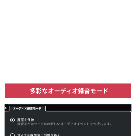
多彩なオーディオ録音モード