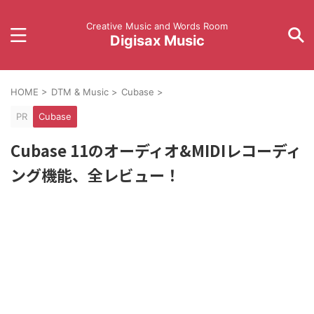
Creative Music and Words Room
Digisax Music
HOME
>
DTM & Music
>
Cubase
>
PR
Cubase
Cubase 11のオーディオ&MIDIレコーディ
ング機能、全レビュー！