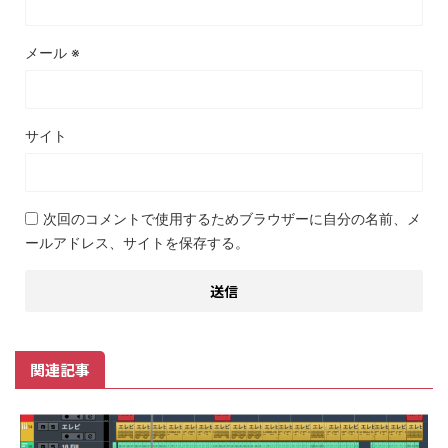
メール
※
サイト
次回のコメントで使用するためブラウザーに自分の名前、メ
ールアドレス、サイトを保存する。
関連記事