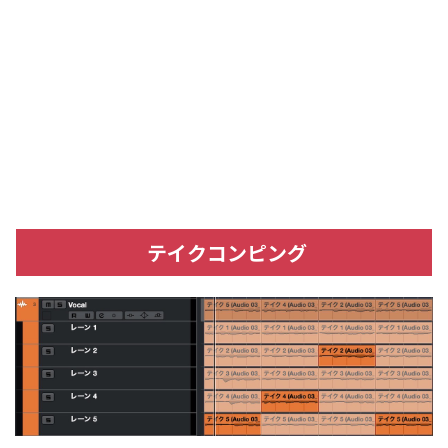
テイクコンピング