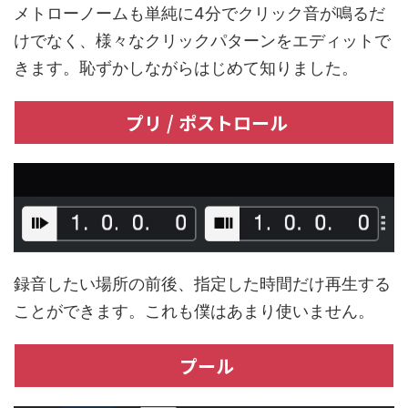
メトローノームも単純に4分でクリック音が鳴るだ
けでなく、様々なクリックパターンをエディットで
きます。恥ずかしながらはじめて知りました。
プリ / ポストロール
録音したい場所の前後、指定した時間だけ再生する
ことができます。これも僕はあまり使いません。
プール