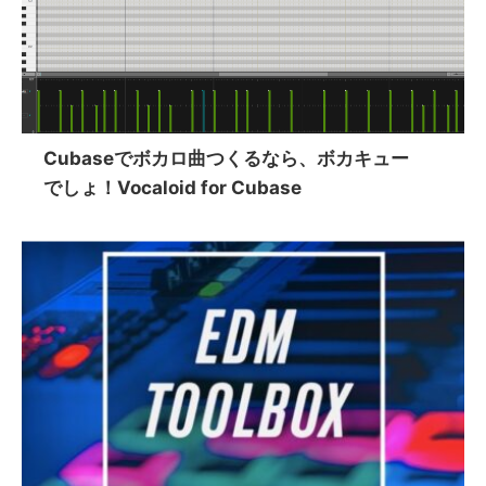
Cubaseでボカロ曲つくるなら、ボカキュー
でしょ！Vocaloid for Cubase