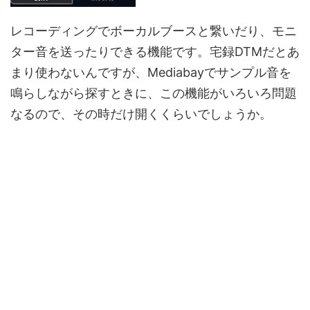
レコーディングでボーカルブースと繋いだり、モニ
ター音を送ったりできる機能です。宅録DTMだとあ
まり使わないんですが、Mediabayでサンプル音を
鳴らしながら探すときに、この機能がいろいろ問題
なるので、その時だけ開くくらいでしょうか。