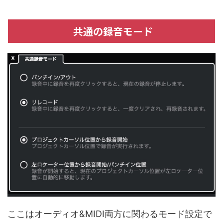
共通の録音モード
ここはオーディオ&MIDI両方に関わるモード設定で