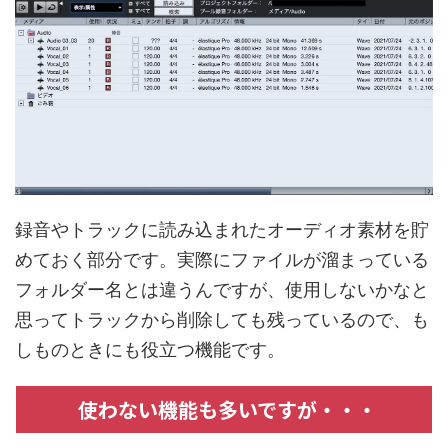
録音やトラックに読み込まれたオーディオ素材を貯
めておく部分です。実際にファイルが溜まっている
フォルダー名とは違うんですが、使用しないかなと
思ってトラックから削除しても残っているので、も
しものときにも役立つ機能です。
使わない機能も多いですが・・・