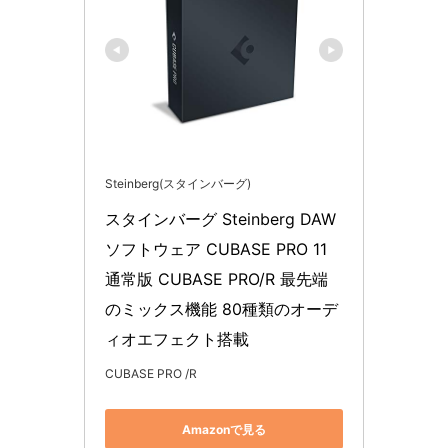
Steinberg(スタインバーグ)
スタインバーグ Steinberg DAW
ソフトウェア CUBASE PRO 11 
通常版 CUBASE PRO/R 最先端
のミックス機能 80種類のオーデ
ィオエフェクト搭載
CUBASE PRO /R
Amazonで見る