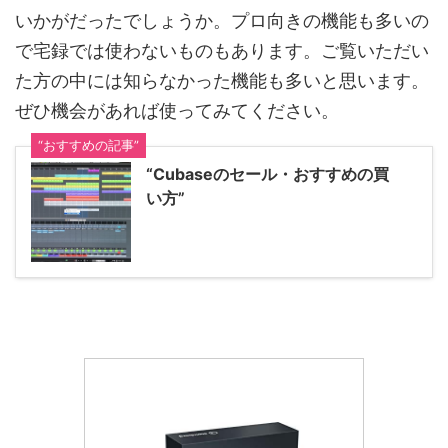
いかがだったでしょうか。プロ向きの機能も多いの
で宅録では使わないものもあります。ご覧いただい
た方の中には知らなかった機能も多いと思います。
ぜひ機会があれば使ってみてください。
“おすすめの記事”
“Cubaseのセール・おすすめの買
い方”