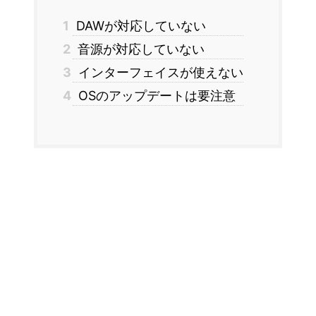
1
DAWが対応していない
2
音源が対応していない
3
インターフェイスが使えない
4
OSのアップデートは要注意