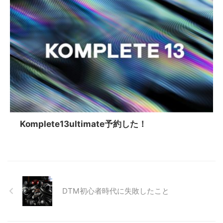
Komplete13ultimate予約した！
DTM初心者時代に失敗したこと