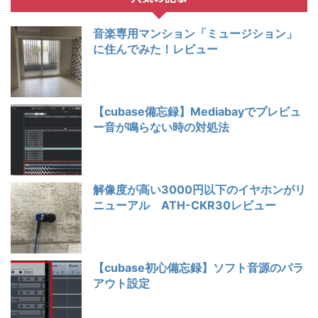
音楽専用マンション「ミュージション」
に住んでみた！レビュー
【cubase備忘録】Mediabayでプレビュ
ー音が鳴らない時の対処法
解像度が高い3000円以下のイヤホンがリ
ニューアル ATH-CKR30レビュー
【cubase初心備忘録】ソフト音源のパラ
アウト設定