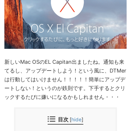
新しいMac OSのEL Capitan出ましたね。通知も来
てるし、アップデートしよう！という風に、DTMer
は行動してはいけません！！！！！簡単にアップデ
ートしない！というのが鉄則です。下手するとクリ
ックするたびに嫌いになるかもしれません・・・
目次
[
hide
]