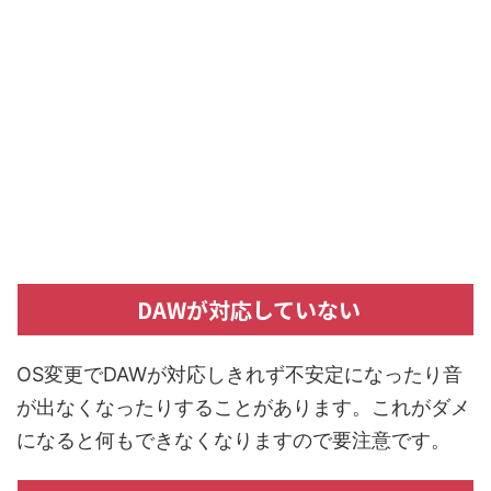
DAWが対応していない
OS変更でDAWが対応しきれず不安定になったり音
が出なくなったりすることがあります。これがダメ
になると何もできなくなりますので要注意です。