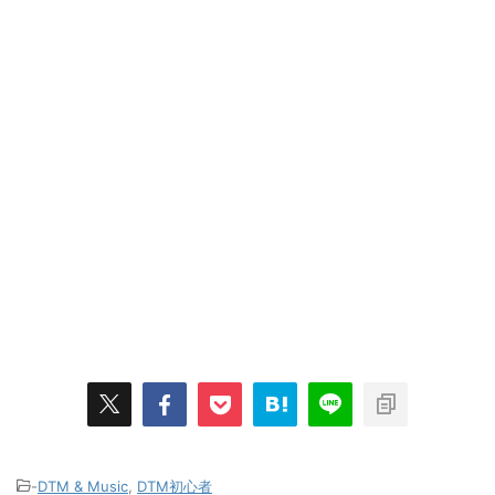
-
DTM & Music
,
DTM初心者