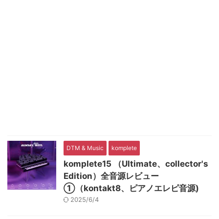
DTM & Music
komplete
komplete15 （Ultimate、collector's
Edition）全音源レビュー
①（kontakt8、ピアノエレピ音源)
2025/6/4