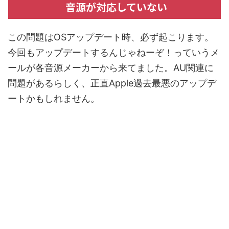
音源が対応していない
この問題はOSアップデート時、必ず起こります。
今回もアップデートするんじゃねーぞ！っていうメ
ールが各音源メーカーから来てました。AU関連に
問題があるらしく、正直Apple過去最悪のアップデ
ートかもしれません。