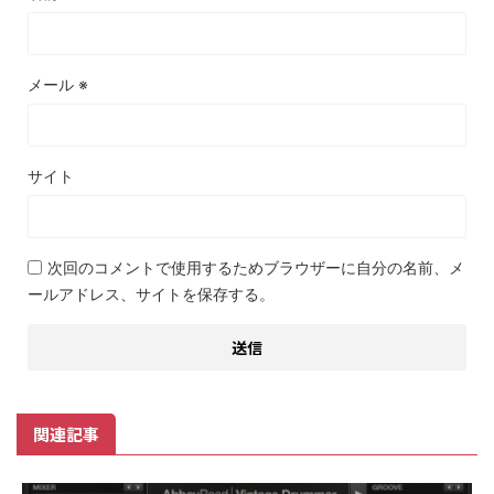
メール
※
サイト
次回のコメントで使用するためブラウザーに自分の名前、メ
ールアドレス、サイトを保存する。
関連記事