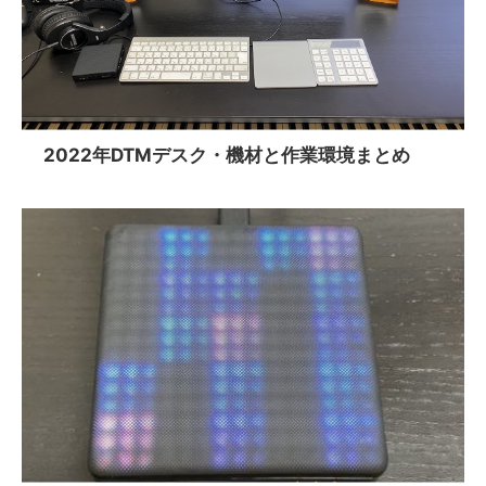
2022年DTMデスク・機材と作業環境まとめ