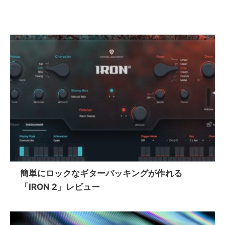
簡単にロックなギターバッキングが作れる
「IRON 2」レビュー