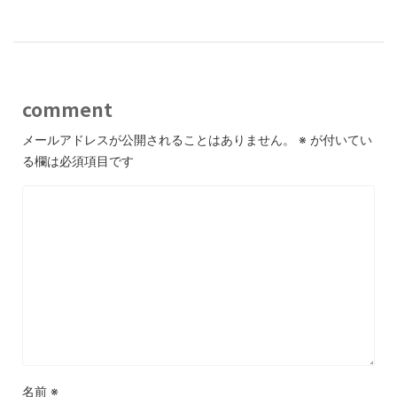
comment
メールアドレスが公開されることはありません。
※
が付いてい
る欄は必須項目です
名前
※