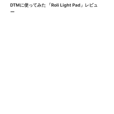
DTMに使ってみた 「Roli Light Pad」レビュ
ー