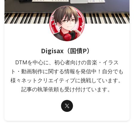
Digisax（国債P）
DTMを中心に、初心者向けの音楽・イラス
ト・動画制作に関する情報を発信中！自分でも
様々ネットクリエイティブに挑戦しています。
記事の執筆依頼も受け付けています。