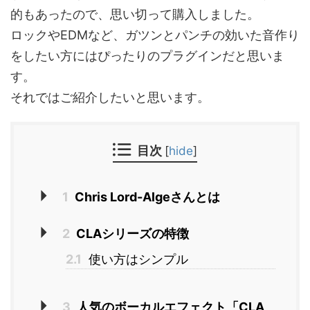
的もあったので、思い切って購入しました。
ロックやEDMなど、ガツンとパンチの効いた音作り
をしたい方にはぴったりのプラグインだと思いま
す。
それではご紹介したいと思います。
目次
[
hide
]
1
Chris Lord-Algeさんとは
2
CLAシリーズの特徴
2.1
使い方はシンプル
3
人気のボーカルエフェクト「CLA