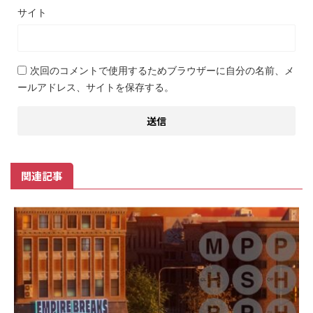
サイト
次回のコメントで使用するためブラウザーに自分の名前、メ
ールアドレス、サイトを保存する。
関連記事