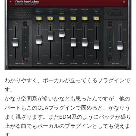
わかりやすく、ボーカルが立ってくるプラグインで
す。
かなり空間系が多いかなとも思ったんですが、他の
パートもこのCLAプラグインで固めると、かなりう
まく混ざります。またEDM系のようにバックが盛り
上がる曲でもボーカルのプラグインとしても使えま
す。