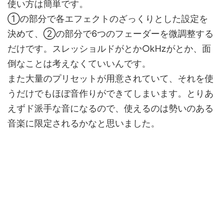
使い方は簡単です。
①の部分で各エフェクトのざっくりとした設定を
決めて、②の部分で6つのフェーダーを微調整する
だけです。スレッショルドがとか○kHzがとか、面
倒なことは考えなくていいんです。
また大量のプリセットが用意されていて、それを使
うだけでもほぼ音作りができてしまいます。とりあ
えずド派手な音になるので、使えるのは勢いのある
音楽に限定されるかなと思いました。