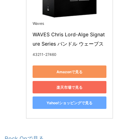
Waves
WAVES Chris Lord-Alge Signat
ure Series バンドル ウェーブス
43211-27460
Amazonで見る
楽天市場で見る
Yahoo!ショッピングで見る
Rock Onで見る