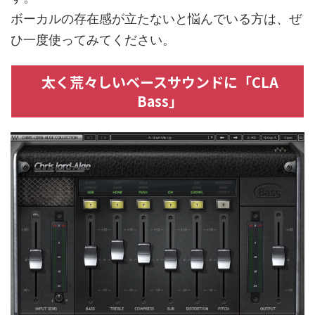
ボーカルの存在感が立たないと悩んでいる方は、ぜ
ひ一度使ってみてください。
太く荒々しいベースサウンドに「CLA
Bass」