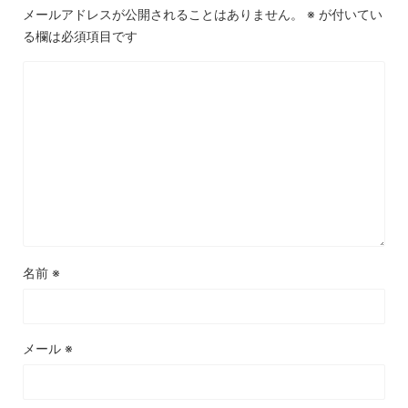
メールアドレスが公開されることはありません。
※
が付いてい
る欄は必須項目です
名前
※
メール
※