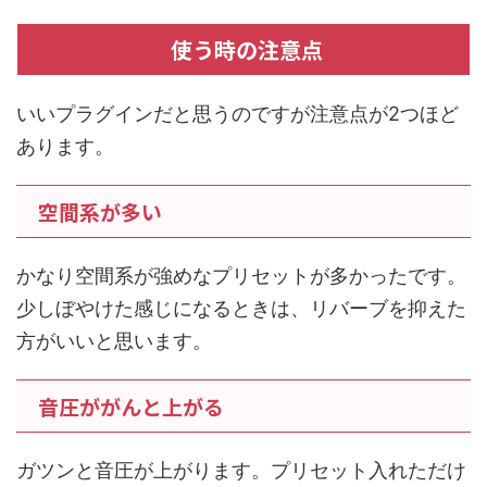
使う時の注意点
いいプラグインだと思うのですが注意点が2つほど
あります。
空間系が多い
かなり空間系が強めなプリセットが多かったです。
少しぼやけた感じになるときは、リバーブを抑えた
方がいいと思います。
音圧ががんと上がる
ガツンと音圧が上がります。プリセット入れただけ