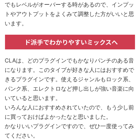
でもレベルがオーバーする時があるので、インプッ
トやアウトプットをよくみて調整した方がいいと思
います。
ド派手でわかりやすいミックスへ
CLAは、どのプラグインでもかなりパンチのある音
になります。このタイプが好きな人にはおすすめで
きるプラグインです。使えるジャンルもロック系、
パンク系、エレクトロなど押し出しが強い音楽に向
いていると思います。
いろんな人におすすめされていたので、もう少し前
に買っておけばよかったなと思いました。
かなりいいプラグインですので、ぜひ一度使ってみ
てください。