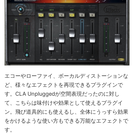
エコーやローファイ、ボーカルディストーションな
ど、様々なエフェクトを再現できるプラグインで
す。CLA Unpluggedが空間表現だったのに対し
て、こちらは味付けや効果として使えるプラグイ
ン。飛び道具的にも使えるし、全体にうっすら効果
をかけるような使い方もできる万能なエフェクトで
す。