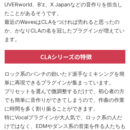
UVERworld、B'z、X Japanなどの音作りを担当し
たことがあるそうです。
最近のWavesはCLAをつければ売れると思ったの
か、かなりCLAの名を冠したプラグインが増えてい
ます。
CLAシリーズの特徴
ロック系のパンチの効いたド派手なミキシングを簡
単に再現できるプラグインが集まっています。
プリセットを選んで微調整するだけで、初心者の方
でも簡単に音作りができてしまうので、作曲の作業
に時間を多く割り振ることができます。
特にVocalプラグインが大人気で、ロック系の人だ
けではなく、EDMやダンス系の音楽を作る人たちも