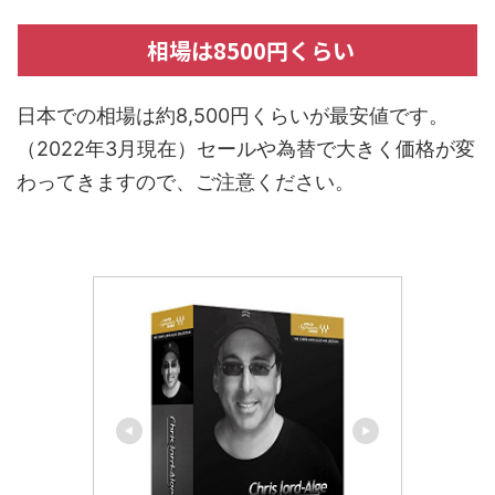
相場は8500円くらい
日本での相場は約8,500円くらいが最安値です。
（2022年3月現在）セールや為替で大きく価格が変
わってきますので、ご注意ください。