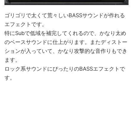
ゴリゴリで太くて荒々しいBASSサウンドが作れる
エフェクトです。
特にSubで低域を補完してくれるので、かなり太め
のベースサウンドに仕上がります。またディストー
ションが入っていて、かなり攻撃的な音作りもでき
ます。
ロック系サウンドにぴったりのBASSエフェクトで
す。