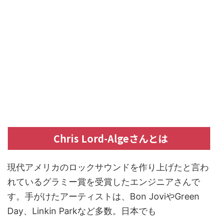
Chris Lord-Algeさんとは
現代アメリカのロックサウンドを作り上げたと言わ
れているグラミー賞を受賞したエンジニアさんで
す。手がけたアーティストは、Bon JoviやGreen
Day、Linkin Parkなど多数。日本でも