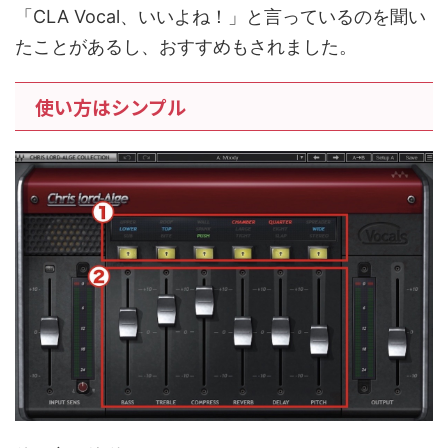
「CLA Vocal、いいよね！」と言っているのを聞い
たことがあるし、おすすめもされました。
使い方はシンプル