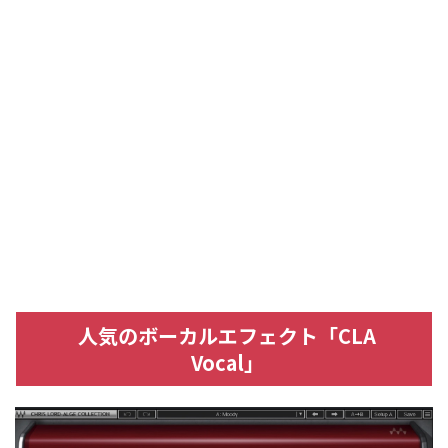
人気のボーカルエフェクト「CLA
Vocal」