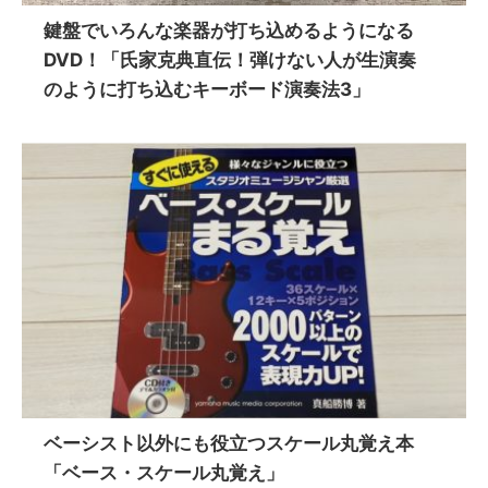
鍵盤でいろんな楽器が打ち込めるようになる
DVD！「氏家克典直伝！弾けない人が生演奏
のように打ち込むキーボード演奏法3」
ベーシスト以外にも役立つスケール丸覚え本
「ベース・スケール丸覚え」