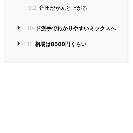
9.2
音圧ががんと上がる
10
ド派手でわかりやすいミックスへ
11
相場は8500円くらい