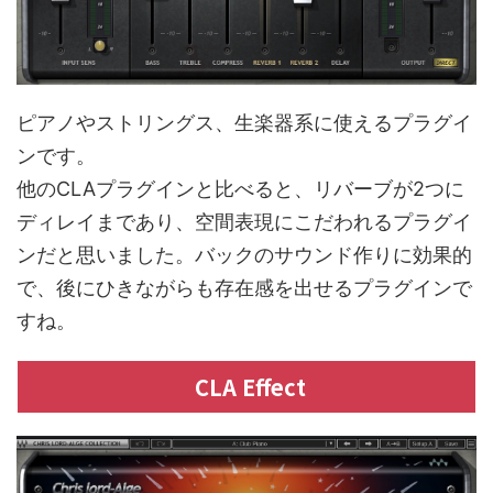
ピアノやストリングス、生楽器系に使えるプラグイ
ンです。
他のCLAプラグインと比べると、リバーブが2つに
ディレイまであり、空間表現にこだわれるプラグイ
ンだと思いました。バックのサウンド作りに効果的
で、後にひきながらも存在感を出せるプラグインで
すね。
CLA Effect