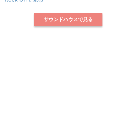
サウンドハウスで見る