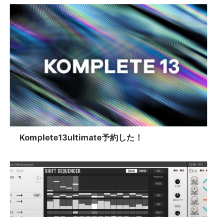
Komplete13ultimate予約した！