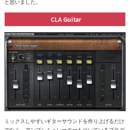
と思いました。
CLA Guitar
ミックスしやすいギターサウンドを作り上げるだけ
でなく、アンプシミュレーターもついているプラグ