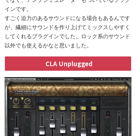
インです。
すごく迫力のあるサウンドになる場合もあるんです
が、繊細にサウンドを作り上げてミックスしやすく
してくれるプラグインでした。ロック系のサウンド
以外でも使えるかなと思いました。
CLA Unplugged