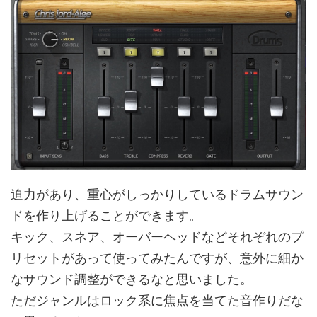
迫力があり、重心がしっかりしているドラムサウン
ドを作り上げることができます。
キック、スネア、オーバーヘッドなどそれぞれのプ
リセットがあって使ってみたんですが、意外に細か
なサウンド調整ができるなと思いました。
ただジャンルはロック系に焦点を当てた音作りだな